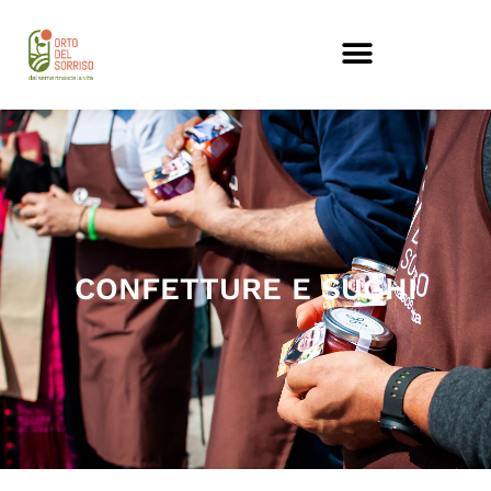
CONFETTURE E SUGHI