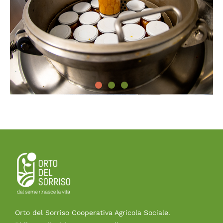
Orto del Sorriso Cooperativa Agricola Sociale.