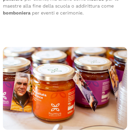
maestre alla fine della scuola o addirittura come
bomboniera
per eventi e cerimonie.