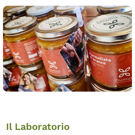
Il Laboratorio