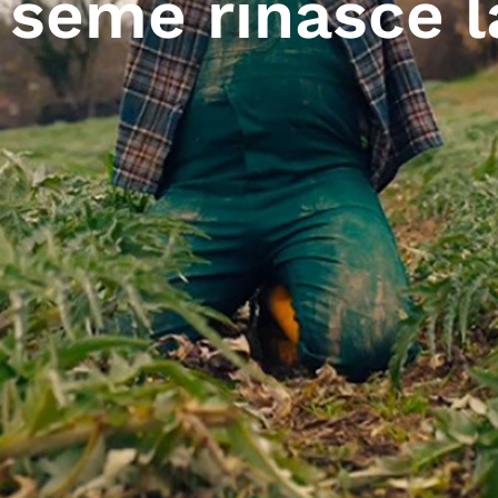
l seme rinasce l